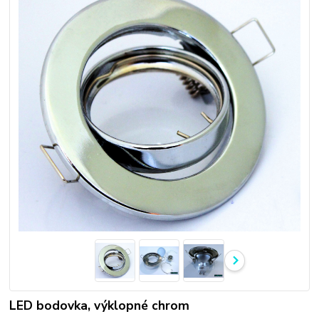
LED bodovka, výklopné chrom