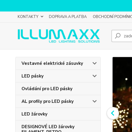
KONTAKTY
DOPRAVA A PLATBA
OBCHODNÍ PODMÍNK
Vestavné elektrické zásuvky
LED pásky
Ovládání pro LED pásky
AL profily pro LED pásky
LED žárovky
DESIGNOVÉ LED žárovky