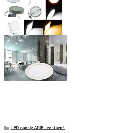
LED panely ARIEL vestavné