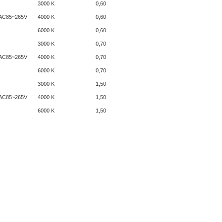
3000 K
0,60
AC85~265V
4000 K
0,60
6000 K
0,60
3000 K
0,70
AC85~265V
4000 K
0,70
6000 K
0,70
3000 K
1,50
AC85~265V
4000 K
1,50
6000 K
1,50