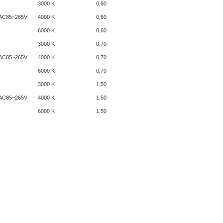
3000 K
0,60
AC85~265V
4000 K
0,60
6000 K
0,60
3000 K
0,70
AC85~265V
4000 K
0,70
6000 K
0,70
3000 K
1,50
AC85~265V
4000 K
1,50
6000 K
1,50