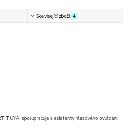
Související zboží
4
 TUYA, spolupracuje s asistenty hlasového ovládání: