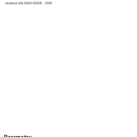
studená bílá 6000-6500K
1500