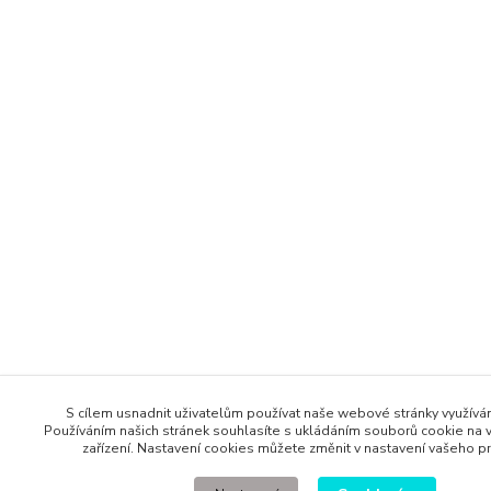
S cílem usnadnit uživatelům používat naše webové stránky využív
Používáním našich stránek souhlasíte s ukládáním souborů cookie na v
zařízení. Nastavení cookies můžete změnit v nastavení vašeho pr