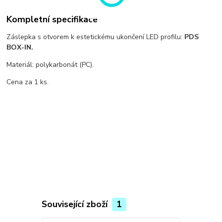
Kompletní specifikace
Záslepka s otvorem k estetickému ukončení LED profilu:
PDS
BOX-IN.
Materiál: polykarbonát (PC).
Cena za 1 ks.
Související zboží
1