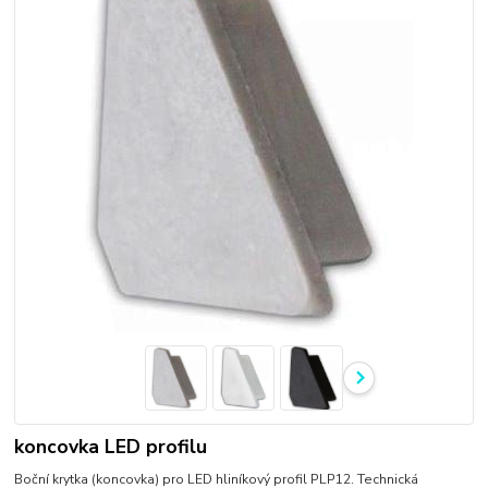
koncovka LED profilu
Boční krytka (koncovka) pro LED hliníkový profil PLP12. Technická