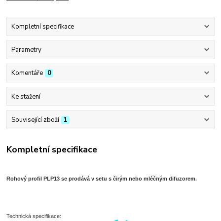
Kompletní specifikace
Parametry
Komentáře
0
Ke stažení
Související zboží
1
Kompletní specifikace
Rohový profil PLP13 se prodává v setu s čirým nebo mléčným difuzorem.
Technická specifikace: