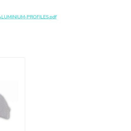
LUMINIUM-PROFILES.pdf