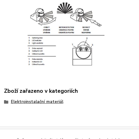
Zboží zařazeno v kategoriích
Elektroinstalační materiál
Evidence Tržeb