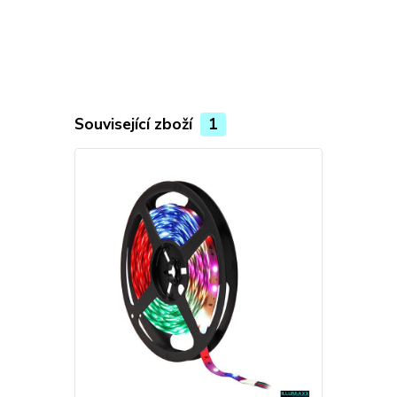
Související zboží
1