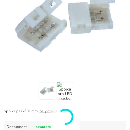
Spojka pásků 10mm.
celý popis
Dostupnost
skladem