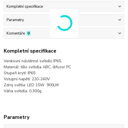
Kompletní specifikace
Parametry
Komentáře
0
Kompletní specifikace
Venkovní nástěnné svítidlo IP65.
Materiál: tělo svítidla ABC, difuzor PC
Stupeň krytí: IP65
Vstupní napětí: 220-240V
Zdroj světla: LED 15W 900LM
Váha svítidla: 0,300g
Parametry