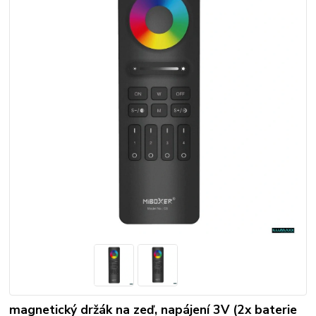
magnetický držák na zeď, napájení 3V (2x baterie