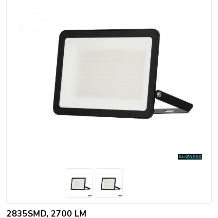
2835SMD, 2700 LM