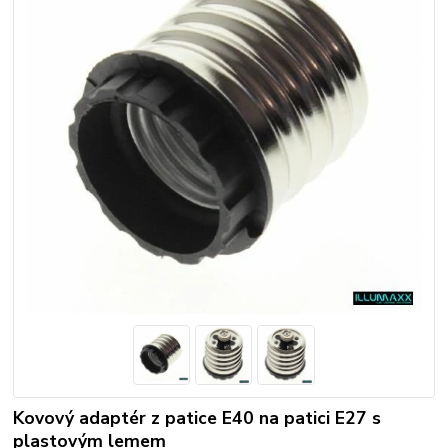
Kovový adaptér z patice E40 na patici E27 s
plastovým lemem