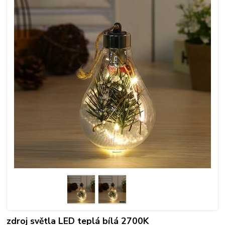
zdroj světla LED teplá bílá 2700K