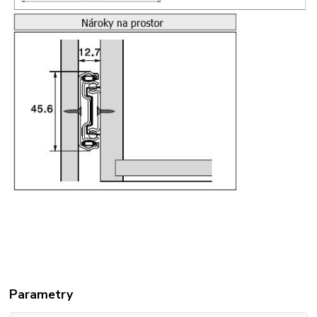
Parametry