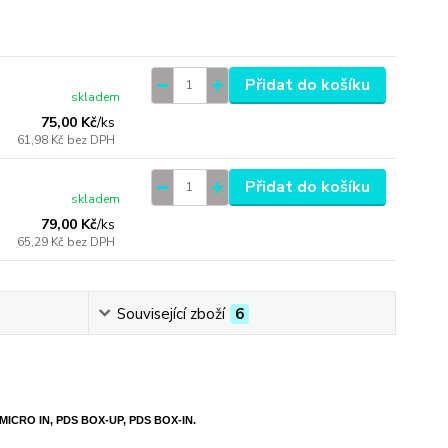
Přidat do košíku
skladem
75,00 Kč
/
ks
61,98 Kč
bez DPH
Přidat do košíku
skladem
79,00 Kč
/
ks
65,29 Kč
bez DPH
Související zboží
6
P, MICRO IN, PDS BOX-UP, PDS BOX-IN.